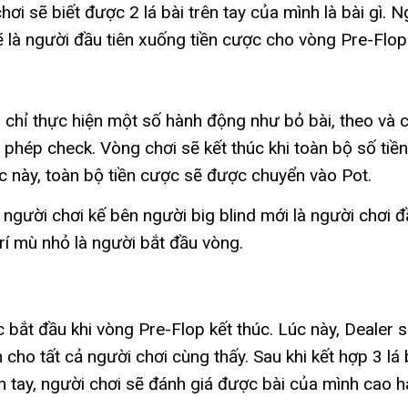
chơi sẽ biết được 2 lá bài trên tay của mình là bài gì. N
ẽ là người đầu tiên xuống tiền cược cho vòng Pre-Flop
 chỉ thực hiện một số hành động như bỏ bài, theo và 
phép check. Vòng chơi sẽ kết thúc khi toàn bộ số tiề
c này, toàn bộ tiền cược sẽ được chuyển vào Pot.
ì người chơi kế bên người big blind mới là người chơi 
 trí mù nhỏ là người bắt đầu vòng.
 bắt đầu khi vòng Pre-Flop kết thúc. Lúc này, Dealer sẽ
 cho tất cả người chơi cùng thấy. Sau khi kết hợp 3 lá 
ên tay, người chơi sẽ đánh giá được bài của mình cao h