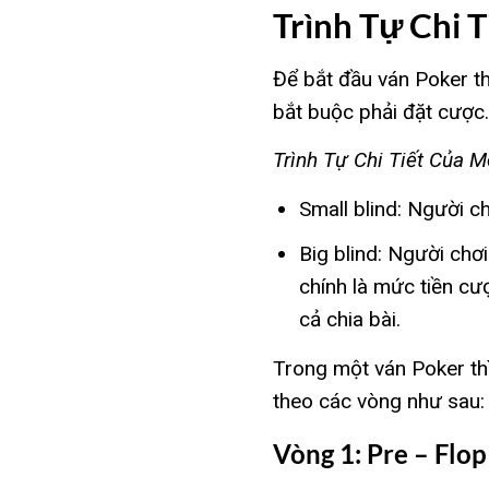
Trình Tự Chi 
Để bắt đầu ván Poker thì
bắt buộc phải đặt cược. 
Trình Tự Chi Tiết Của 
Small blind: Người ch
Big blind: Người chơi
chính là mức tiền cư
cả chia bài.
Trong một ván Poker thì 
theo các vòng như sau:
Vòng 1: Pre – Flop