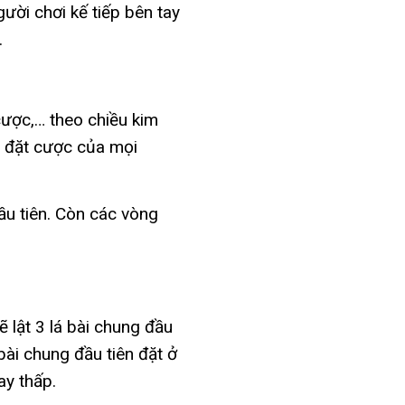
gười chơi kế tiếp bên tay
.
cược,… theo chiều kim
n đặt cược của mọi
đầu tiên. Còn các vòng
 lật 3 lá bài chung đầu
bài chung đầu tiên đặt ở
ay thấp.