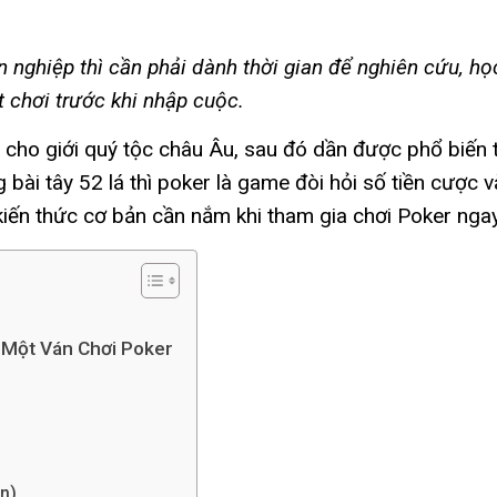
 nghiệp thì cần phải dành thời gian để nghiên cứu, học
t chơi trước khi nhập cuộc.
cho giới quý tộc châu Âu, sau đó dần được phổ biến t
bài tây 52 lá thì poker là game đòi hỏi số tiền cược v
ến thức cơ bản cần nắm khi tham gia chơi Poker ngay
a Một Ván Chơi Poker
p
n)