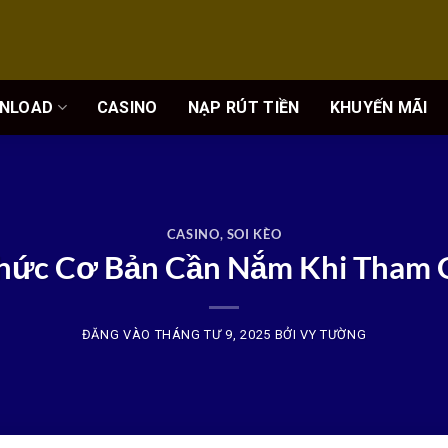
NLOAD
CASINO
NẠP RÚT TIỀN
KHUYẾN MÃI
CASINO
,
SOI KÈO
hức Cơ Bản Cần Nắm Khi Tham G
ĐĂNG VÀO
THÁNG TƯ 9, 2025
BỞI
VY TƯỜNG