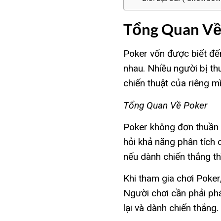
Tổng Quan Về
Poker vốn được biết đế
nhau. Nhiều người bị thu
chiến thuật của riêng mì
Tổng Quan Về Poker
Poker không đơn thuần là
hỏi khả năng phân tích c
nếu dành chiến thắng th
Khi tham gia chơi Poker
Người chơi cần phải phá
lại và dành chiến thắng.