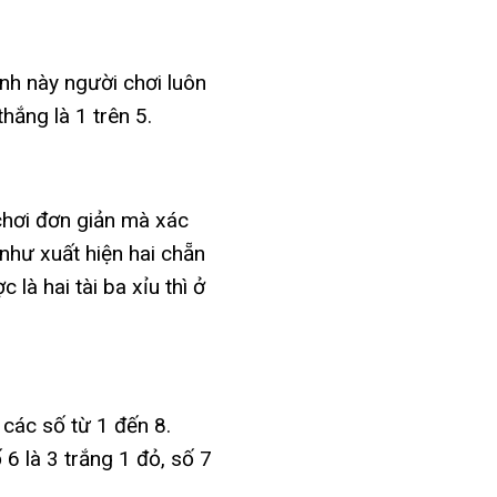
nh này người chơi luôn
hắng là 1 trên 5.
chơi đơn giản mà xác
như xuất hiện hai chẵn
là hai tài ba xỉu thì ở
các số từ 1 đến 8.
ố 6 là 3 trắng 1 đỏ, số 7