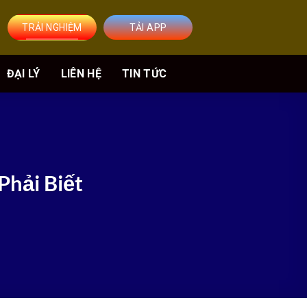
TRẢI NGHIỆM
TẢI APP
ĐẠI LÝ
LIÊN HỆ
TIN TỨC
Phải Biết