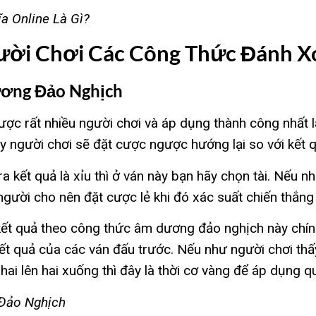
a Online Là Gì?
ười Chơi Các Công Thức Đánh Xó
ơng Đảo Nghịch
ợc rất nhiều người chơi và áp dụng thành công nhất l
 người chơi sẽ đặt cược ngược hướng lại so với kết 
 kết quả là xỉu thì ở ván này bạn hãy chọn tài. Nếu nh
người cho nên đặt cược lẻ khi đó xác suất chiến thắng 
ết quả theo công thức âm dương đảo nghịch này chính
ết quả của các ván đấu trước. Nếu như người chơi thấ
ai lên hai xuống thì đây là thời cơ vàng để áp dụng qu
Đảo Nghịch