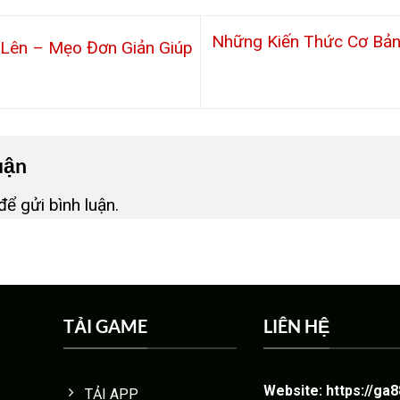
Những Kiến Thức Cơ Bản
 Lên – Mẹo Đơn Giản Giúp
luận
ể gửi bình luận.
TẢI GAME
LIÊN HỆ
Website:
https://ga8
TẢI APP