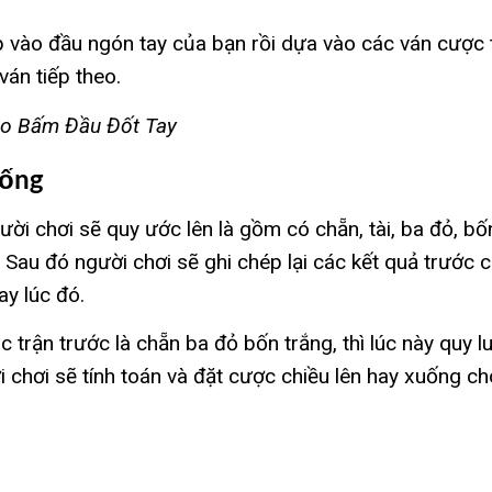
p vào đầu ngón tay của bạn rồi dựa vào các ván cược 
ván tiếp theo.
o Bấm Đầu Đốt Tay
uống
ời chơi sẽ quy ước lên là gồm có chẵn, tài, ba đỏ, b
. Sau đó người chơi sẽ ghi chép lại các kết quả trước c
ay lúc đó.
c trận trước là chẵn ba đỏ bốn trắng, thì lúc này quy l
i chơi sẽ tính toán và đặt cược chiều lên hay xuống ch