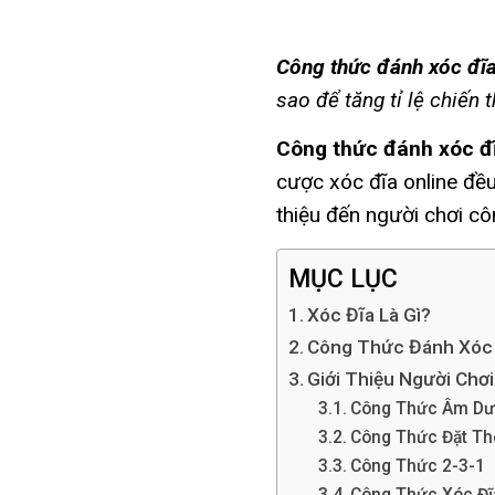
Công thức đánh xóc đĩa
sao để tăng tỉ lệ chiến 
Công thức đánh xóc đĩ
cược xóc đĩa online đều
thiệu đến người chơi cô
MỤC LỤC
Xóc Đĩa Là Gì?
Công Thức Đánh Xóc Đ
Giới Thiệu Người Chơ
Công Thức Âm Dư
Công Thức Đặt Th
Công Thức 2-3-1
Công Thức Xóc Đĩ