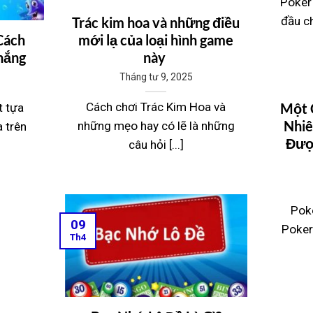
Poker
đầu ch
Trác kim hoa và những điều
Cách
mới lạ của loại hình game
hắng
này
Tháng tư 9, 2025
Một 
Cách chơi Trác Kim Hoa và
t tựa
Nhiê
những mẹo hay có lẽ là những
 trên
Đượ
câu hỏi [...]
Poke
09
Poker
Th4