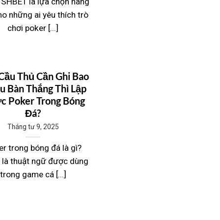
 SHBET là lựa chọn hàng
o những ai yêu thích trò
chơi poker [...]
Cầu Thủ Cần Ghi Bao
u Bàn Thắng Thì Lập
c Poker Trong Bóng
Đá?
Tháng tư 9, 2025
r trong bóng đá là gì?
 là thuật ngữ được dùng
trong game cá [...]