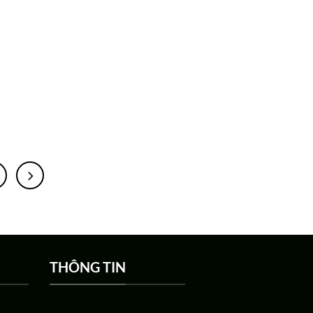
THÔNG TIN