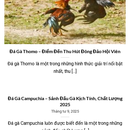
Đá Gà Thomo – Điểm Đến Thu Hút Đông Đảo Hội Viên
Đá gà Thomo là một trong những hình thức giải trí nổi bật
nhất, thu [...]
Đá Gà Campuchia – Sảnh Đấu Gà Kịch Tính, Chất Lượng
2025
Tháng tư 9, 2025
Đá gà Campuchia luôn được biết đến là một trong những