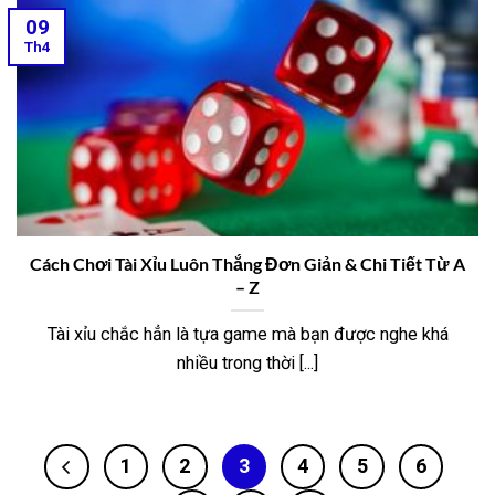
09
Th4
Cách Chơi Tài Xỉu Luôn Thắng Đơn Giản & Chi Tiết Từ A
– Z
Tài xỉu chắc hẳn là tựa game mà bạn được nghe khá
nhiều trong thời [...]
1
2
3
4
5
6