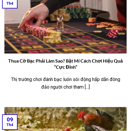
Th4
Thua Cờ Bạc Phải Làm Sao? Bật Mí Cách Chơi Hiệu Quả
“Cực Đỉnh”
Thị trường chơi đánh bạc luôn sôi động hấp dẫn đông
đảo người chơi tham [...]
09
Th4