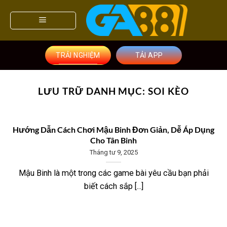
Bỏ
qua
nội
dung
TRẢI NGHIỆM
TẢI APP
LƯU TRỮ DANH MỤC:
SOI KÈO
Hướng Dẫn Cách Chơi Mậu Binh Đơn Giản, Dễ Áp Dụng
Cho Tân Binh
Tháng tư 9, 2025
Mậu Binh là một trong các game bài yêu cầu bạn phải
biết cách sắp [...]