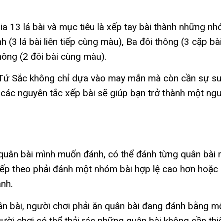
a 13 lá bài và mục tiêu là xếp tay bài thành những n
h (3 lá bài liên tiếp cùng màu), Ba đôi thông (3 cặp b
thông (2 đôi bài cùng màu).
 Tứ Sắc không chỉ dựa vào may mắn mà còn cần sự suy 
các nguyên tắc xếp bài sẽ giúp bạn trở thành một ngư
 quân bài mình muốn đánh, có thể đánh từng quân bài 
tiếp theo phải đánh một nhóm bài hợp lệ cao hơn hoặc 
nh.
n bài, người chơi phải ăn quân bài đang đánh bằng m
ười chơi có thể thải rác những quân bài không cần thiế