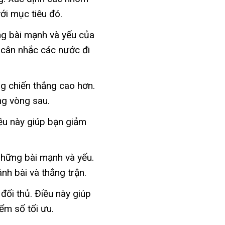
ới mục tiêu đó.
ng bài mạnh và yếu của
à cân nhắc các nước đi
ng chiến thắng cao hơn.
ng vòng sau.
iều này giúp bạn giảm
 những bài mạnh và yếu.
nh bài và thắng trận.
đối thủ. Điều này giúp
ểm số tối ưu.