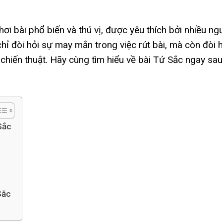
hơi bài phổ biến và thú vị, được yêu thích bởi nhiều n
chỉ đòi hỏi sự may mắn trong việc rút bài, mà còn đòi 
 chiến thuật. Hãy cùng tìm hiểu về bài Tứ Sắc ngay sau
Sắc
Sắc