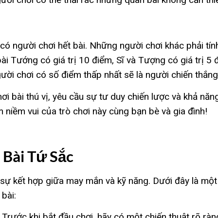
i có người chơi hết bài. Những người chơi khác phải tí
bài Tướng có giá trị 10 điểm, Sĩ và Tượng có giá trị 5 
gười chơi có số điểm thấp nhất sẽ là người chiến thắng
ơi bài thú vị, yêu cầu sự tư duy chiến lược và khả năng
m niềm vui của trò chơi này cùng bạn bè và gia đình!
 Bài Tứ Sắc
sự kết hợp giữa may mắn và kỹ năng. Dưới đây là một 
bài:
: Trước khi bắt đầu chơi, hãy có một chiến thuật rõ r