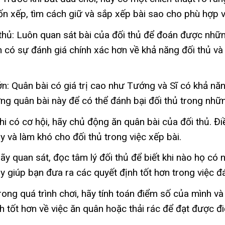
n xếp, tìm cách giữ và sắp xếp bài sao cho phù hợp v
 thủ: Luôn quan sát bài của đối thủ để đoán được nhữ
n có sự đánh giá chính xác hơn về khả năng đối thủ v
ớn: Quân bài có giá trị cao như Tướng và Sĩ có khả nă
ng quân bài này để có thể đánh bại đối thủ trong nhữ
i có cơ hội, hãy chủ động ăn quân bài của đối thủ. Đ
y và làm khó cho đối thủ trong việc xếp bài.
Hãy quan sát, đọc tâm lý đối thủ để biết khi nào họ có
y giúp bạn đưa ra các quyết định tốt hơn trong việc đá
rong quá trình chơi, hãy tính toán điểm số của mình và 
h tốt hơn về việc ăn quân hoặc thải rác để đạt được đi