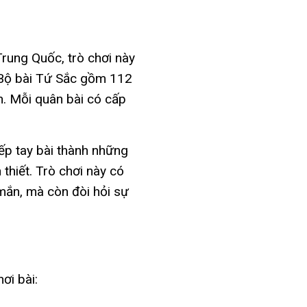
Trung Quốc, trò chơi này
 Bộ bài Tứ Sắc gồm 112
n. Mỗi quân bài có cấp
ếp tay bài thành những
thiết. Trò chơi này có
 mắn, mà còn đòi hỏi sự
ơi bài: