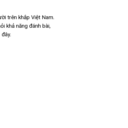
gười trên khắp Việt Nam.
hỏi khả năng đánh bài,
 đây.