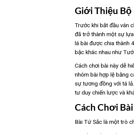
Giới Thiệu Bộ
Trước khi bắt đầu ván c
đã trở thành một sự lự
lá bài được chia thành 
bậc khác nhau như Tướn
Cách chơi bài này dễ hi
nhóm bài hợp lệ bằng cá
sự tương đồng với tá lả
tư duy chiến lược và khả
Cách Chơi Bài
Bài Tứ Sắc là một trò ch