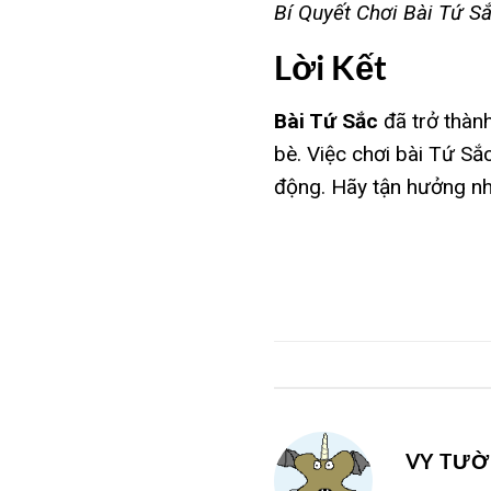
Bí Quyết Chơi Bài Tứ S
Lời Kết
Bài Tứ Sắc
đã trở thành
bè. Việc chơi bài Tứ Sắc
động. Hãy tận hưởng nh
VY TƯ