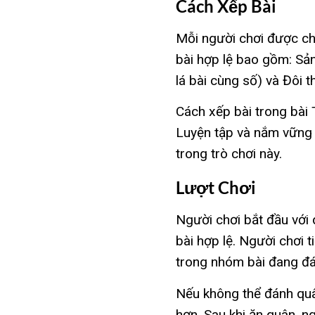
Cách Xếp Bài
Mỗi người chơi được chi
bài hợp lệ bao gồm: Sản
lá bài cùng số) và Đôi 
Cách xếp bài trong bài
Luyện tập và nắm vững 
trong trò chơi này.
Lượt Chơi
Người chơi bắt đầu với
bài hợp lệ. Người chơi 
trong nhóm bài đang đá
Nếu không thể đánh quâ
hơn. Sau khi ăn quân, ng