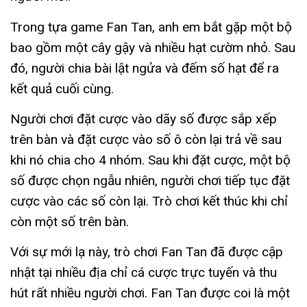
Trong tựa game Fan Tan, anh em bắt gặp một bộ
bao gồm một cây gậy và nhiều hạt cườm nhỏ. Sau
đó, người chia bài lật ngửa và đếm số hạt để ra
kết quả cuối cùng.
Người chơi đặt cược vào dãy số được sắp xếp
trên bàn và đặt cược vào số ô còn lại trả về sau
khi nó chia cho 4 nhóm. Sau khi đặt cược, một bộ
số được chọn ngẫu nhiên, người chơi tiếp tục đặt
cược vào các số còn lại. Trò chơi kết thúc khi chỉ
còn một số trên bàn.
Với sự mới lạ này, trò chơi Fan Tan đã được cập
nhật tại nhiều địa chỉ cá cược trực tuyến và thu
hút rất nhiều người chơi. Fan Tan được coi là một