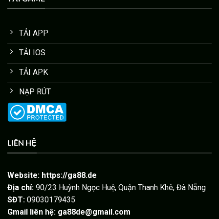
TẢI APP
TẢI IOS
TẢI APK
NẠP RÚT
LIÊN HỆ
Website:
https://ga88.de
Địa chỉ:
90/23 Huỳnh Ngọc Huệ, Quận Thanh Khê, Đà Nẵng
SĐT:
09030179435
Gmail liên hệ:
ga88de@gmail.com