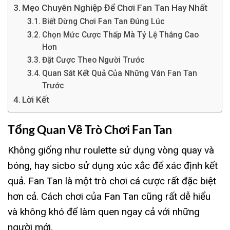
Mẹo Chuyên Nghiệp Để Chơi Fan Tan Hay Nhất
Biết Dừng Chơi Fan Tan Đúng Lúc
Chọn Mức Cược Thấp Mà Tỷ Lệ Thắng Cao
Hơn
Đặt Cược Theo Người Trước
Quan Sát Kết Quả Của Những Ván Fan Tan
Trước
Lời Kết
Tổng Quan Về Trò Chơi Fan Tan
Không giống như roulette sử dụng vòng quay và
bóng, hay sicbo sử dụng xúc xắc để xác định kết
quả. Fan Tan là một trò chơi cá cược rất đặc biệt
hơn cả. Cách chơi của Fan Tan cũng rất dễ hiểu
và không khó để làm quen ngay cả với những
người mới.