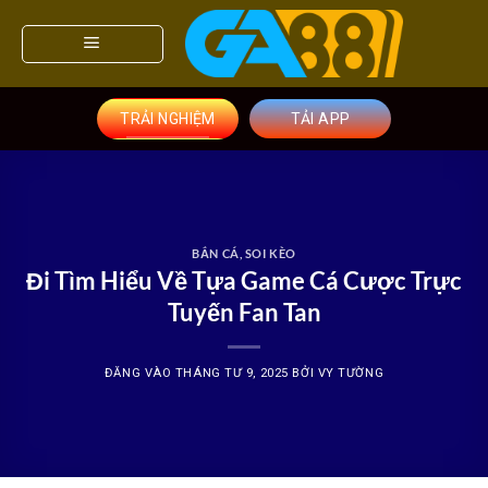
Bỏ
qua
nội
dung
TRẢI NGHIỆM
TẢI APP
BẮN CÁ
,
SOI KÈO
Đi Tìm Hiểu Về Tựa Game Cá Cược Trực
Tuyến Fan Tan
ĐĂNG VÀO
THÁNG TƯ 9, 2025
BỞI
VY TƯỜNG