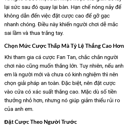
lại sức sau đó quay lại bàn. Hạn chế nóng nảy để
không dẫn đến việc đặt cược cao để gỡ gạc
nhanh chóng. Điều này khiến người chơi dễ mắc
sai lầm và thua trắng tay.
Chọn Mức Cược Thấp Mà Tỷ Lệ Thắng Cao Hơn
Khi tham gia cá cược Fan Tan, chắc chắn người
chơi nào cũng muốn thắng lớn. Tuy nhiên, nếu anh
em là người mới và chưa có kinh nghiệm thì nên
chọn giải pháp an toàn. Đặc biệt, nên đặt cược
vào cửa có xác suất thắng cao. Mặc dù số tiền
thưởng nhỏ hơn, nhưng nó giúp giảm thiểu rủi ro
của anh em.
Đặt Cược Theo Người Trước