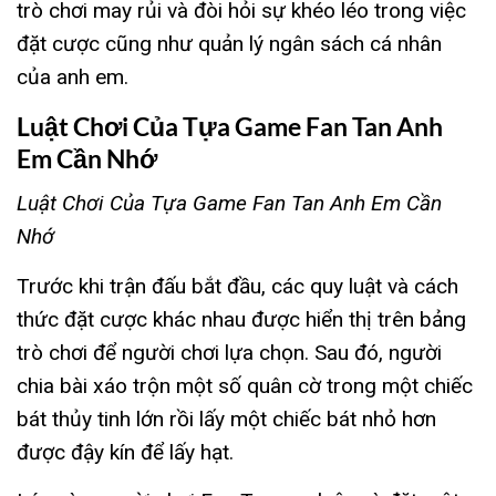
trò chơi may rủi và đòi hỏi sự khéo léo trong việc
đặt cược cũng như quản lý ngân sách cá nhân
của anh em.
Luật Chơi Của Tựa Game Fan Tan Anh
Em Cần Nhớ
Luật Chơi Của Tựa Game Fan Tan Anh Em Cần
Nhớ
Trước khi trận đấu bắt đầu, các quy luật và cách
thức đặt cược khác nhau được hiển thị trên bảng
trò chơi để người chơi lựa chọn. Sau đó, người
chia bài xáo trộn một số quân cờ trong một chiếc
bát thủy tinh lớn rồi lấy một chiếc bát nhỏ hơn
được đậy kín để lấy hạt.