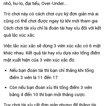
nhỏ, hu-lo, đại tiểu, Over-Under…
Trò chơi này có cách chơi cực kỳ đơn giản mà ai
cũng có thể chơi được ngay từ khi mới tham gia.
Cách chơi tài xỉu chỉ là đoán tài hay xỉu đối với kết
quả lắc xúc xắc.
Việc lắc xúc xắc sẽ dùng 3 viên xúc xắc có 6 mặt
khác nhau. Kết quả tài hay xỉu dựa vào tổng điểm
mặt xuất hiện của 3 viên xúc xắc đó.
Nếu bạn đoán tài thì bạn chỉ thắng khi tổng
điểm 3 viên là 11 đến 17
Còn nếu bạn đoán xỉu thì tổng điểm 3 viên
bằng 4 đến 10 thì bạn mới thắng cược.
Tuy chơi tài xỉu rất đơn giản nhưng để thắng tài