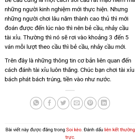
những người kinh nghiệm mới thực hiện. Nhưng
những người chơi lâu năm thành cao thủ thì mới
đoán được đến lúc nào thì nên bẻ cầu, nhảy cầu
tài xỉu. Thường thì nó sẽ rơi vào khoảng 3 đến 5
ván mỗi lượt theo cầu thì bẻ cầu, nhảy cầu mới.
Trên đây là những thông tin cơ bản liên quan đến
cách đánh tài xỉu luôn thắng. Chúc bạn chơi tài xỉu
bách phát bách trúng, tiền vào như nước.
Bài viết này được đăng trong
Soi kèo
. Đánh dấu
liên kết thường
trực
.