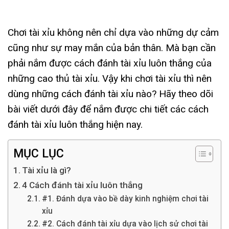
Chơi tài xỉu không nên chỉ dựa vào những dự cảm
cũng như sự may mắn của bản thân. Mà bạn cần
phải nắm được cách đánh tài xỉu luôn thắng của
những cao thủ tài xỉu. Vậy khi chơi tài xỉu thì nên
dùng những cách đánh tài xỉu nào? Hãy theo dõi
bài viết dưới đây để nắm được chi tiết các cách
đánh tài xỉu luôn thắng hiện nay.
MỤC LỤC
Tài xỉu là gì?
4 Cách đánh tài xỉu luôn thắng
#1. Đánh dựa vào bề dày kinh nghiệm chơi tài
xỉu
#2. Cách đánh tài xỉu dựa vào lịch sử chơi tài