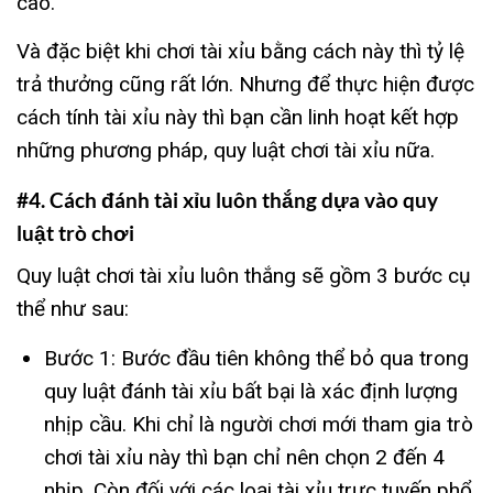
cao.
Và đặc biệt khi chơi tài xỉu bằng cách này thì tỷ lệ
trả thưởng cũng rất lớn. Nhưng để thực hiện được
cách tính tài xỉu này thì bạn cần linh hoạt kết hợp
những phương pháp, quy luật chơi tài xỉu nữa.
#4. Cách đánh tài xỉu luôn thắng dựa vào quy
luật trò chơi
Quy luật chơi tài xỉu luôn thắng sẽ gồm 3 bước cụ
thể như sau:
Bước 1: Bước đầu tiên không thể bỏ qua trong
quy luật đánh tài xỉu bất bại là xác định lượng
nhịp cầu. Khi chỉ là người chơi mới tham gia trò
chơi tài xỉu này thì bạn chỉ nên chọn 2 đến 4
nhịp. Còn đối với các loại tài xỉu trực tuyến phổ