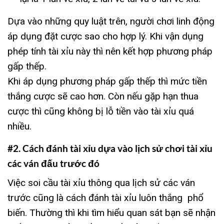
Dựa vào những quy luật trên, người chơi linh động
áp dụng đặt cược sao cho hợp lý. Khi vận dụng
phép tính tài xỉu này thì nên kết hợp phương pháp
gấp thếp.
Khi áp dụng phương pháp gấp thếp thì mức tiền
thắng cược sẽ cao hơn. Còn nếu gặp hạn thua
cược thì cũng không bị lỗ tiền vào tài xỉu quá
nhiều.
#2. Cách đánh tài xỉu dựa vào lịch sử chơi tài xỉu
các ván đấu trước đó
Việc soi cầu tài xỉu thông qua lịch sử các ván
trước cũng là cách đánh tài xỉu luôn thắng phổ
biến. Thường thì khi tìm hiểu quan sát bạn sẽ nhận