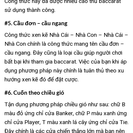
Công thức này đã được nhiều cao thủ baccarat
sử dụng thành công.
#5. Cầu đơn – cầu ngang
Công thức xen kẽ Nhà Cái – Nhà Con – Nhà Cái –
Nhà Con chính là công thức mang tên cầu đơn –
cầu ngang. Đây cũng là loại cầu giúp người chơi
bất bại khi tham gia baccarat. Việc của bạn khi áp
dụng phương pháp này chính là tuân thủ theo xu
hướng xen kẽ đó để đặt cược.
#6. Cuốn theo chiều gió
Tận dụng phương pháp chiều gió như sau: chữ B
màu đỏ ứng chỉ cửa Banker, chữ P màu xanh ứng
chỉ cửa Player, T màu xanh lá cây ứng chỉ cửa Tie.
Đây chính là các cửa chiến thắng lớn mà bạn nên