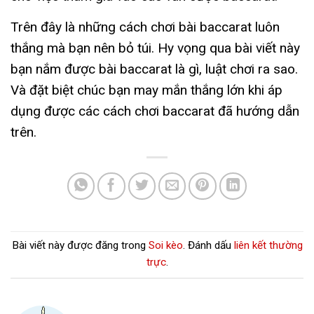
Trên đây là những cách chơi bài baccarat luôn
thắng mà bạn nên bỏ túi. Hy vọng qua bài viết này
bạn nắm được bài baccarat là gì, luật chơi ra sao.
Và đặt biệt chúc bạn may mắn thắng lớn khi áp
dụng được các cách chơi baccarat đã hướng dẫn
trên.
Bài viết này được đăng trong
Soi kèo
. Đánh dấu
liên kết thường
trực
.