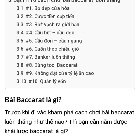
Bật mí 10 cách chơi bài baccarat luôn thắng
#1. Bơ đẹp cửa hòa
#2. Cược tiền cấp tiến
#3. Biết vạch ra giới hạn
#4. Cầu bệt – cầu dọc
#5. Cầu đơn – cầu ngang
#6. Cuốn theo chiều gió
#7. Banker luôn thắng
#8. Dùng tool Baccarat
#9. Không đặt cửa tỷ lệ ăn cao
#10. Quản lý vốn
Bài Baccarat là gì?
Trước khi đi vào khám phá cách chơi bài baccarat
luôn thắng như thế nào? Thì bạn cần nắm được
khái lược baccarat là gì?